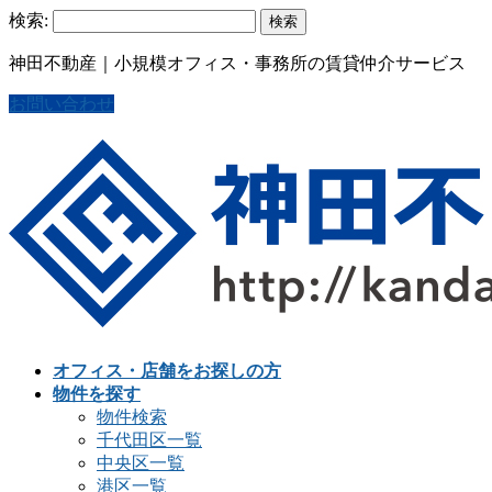
検索:
神田不動産｜小規模オフィス・事務所の賃貸仲介サービス
お問い合わせ
オフィス・店舗をお探しの方
物件を探す
物件検索
千代田区一覧
中央区一覧
港区一覧