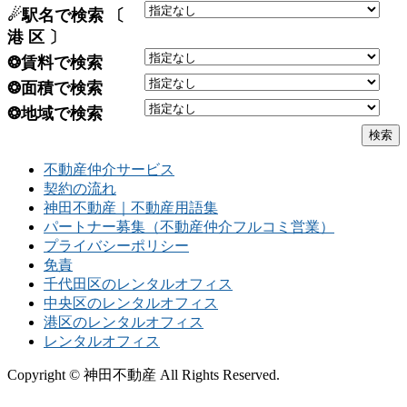
☄駅名で検索 〔
港 区 〕
❂賃料で検索
❂面積で検索
❂地域で検索
不動産仲介サービス
契約の流れ
神田不動産｜不動産用語集
パートナー募集（不動産仲介フルコミ営業）
プライバシーポリシー
免責
千代田区のレンタルオフィス
中央区のレンタルオフィス
港区のレンタルオフィス
レンタルオフィス
Copyright © 神田不動産 All Rights Reserved.