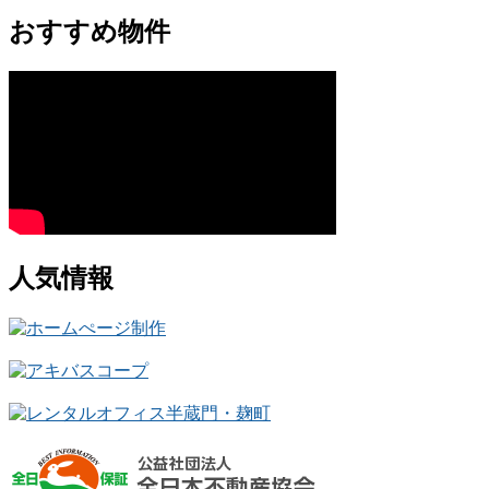
おすすめ物件
人気情報