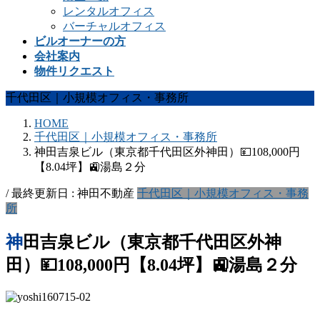
レンタルオフィス
バーチャルオフィス
ビルオーナーの方
会社案内
物件リクエスト
千代田区｜小規模オフィス・事務所
HOME
千代田区｜小規模オフィス・事務所
神田吉泉ビル（東京都千代田区外神田）💴108,000円
【8.04坪】🚉湯島２分
/ 最終更新日 :
神田不動産
千代田区｜小規模オフィス・事務
所
神田吉泉ビル（東京都千代田区外神
田）💴108,000円【8.04坪】🚉湯島２分