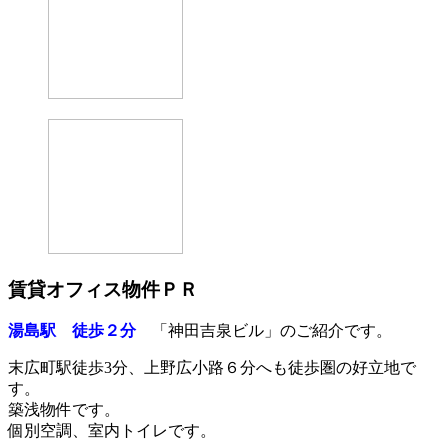
賃貸オフィス物件ＰＲ
湯島駅 徒歩２分
「神田吉泉ビル」のご紹介です。
末広町駅徒歩3分、上野広小路６分へも徒歩圏の好立地で
す。
築浅物件です。
個別空調、室内トイレです。