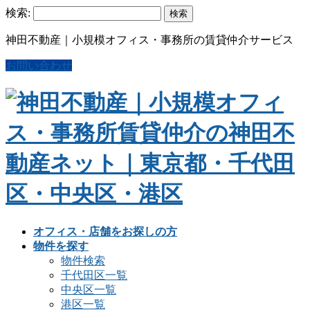
検索:
神田不動産｜小規模オフィス・事務所の賃貸仲介サービス
お問い合わせ
オフィス・店舗をお探しの方
物件を探す
物件検索
千代田区一覧
中央区一覧
港区一覧