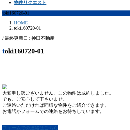
物件リクエスト
toki160720-01
HOME
toki160720-01
/ 最終更新日 :
神田不動産
toki160720-01
大変申し訳ございません。この物件は成約しました。
でも、ご安心して下さいませ。
ご連絡いただければ同様な物件をご紹介できます。
お電話かフォームでの連絡をお待ちしています。
フォームでの連絡はこちら