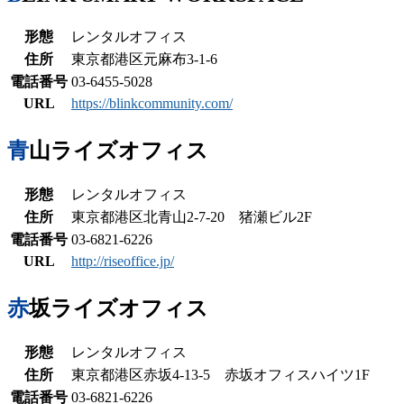
形態
レンタルオフィス
住所
東京都港区元麻布3-1-6
電話番号
03-6455-5028
URL
https://blinkcommunity.com/
青山ライズオフィス
形態
レンタルオフィス
住所
東京都港区北青山2-7-20 猪瀬ビル2F
電話番号
03-6821-6226
URL
http://riseoffice.jp/
赤坂ライズオフィス
形態
レンタルオフィス
住所
東京都港区赤坂4-13-5 赤坂オフィスハイツ1F
電話番号
03-6821-6226