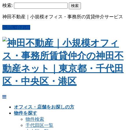
検索:
神田不動産｜小規模オフィス・事務所の賃貸仲介サービス
お問い合わせ
オフィス・店舗をお探しの方
物件を探す
物件検索
千代田区一覧