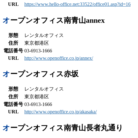
URL
https://www.hello-office.net:33522/office01.asp?id=16
オープンオフィス南青山annex
形態
レンタルオフィス
住所
東京都港区
電話番号
03-6913-1666
URL
http://www.openoffice.co.jp/annex/
オープンオフィス赤坂
形態
レンタルオフィス
住所
東京都港区
電話番号
03-6913-1666
URL
http://www.openoffice.co.jp/akasaka/
オープンオフィス南青山長者丸通り