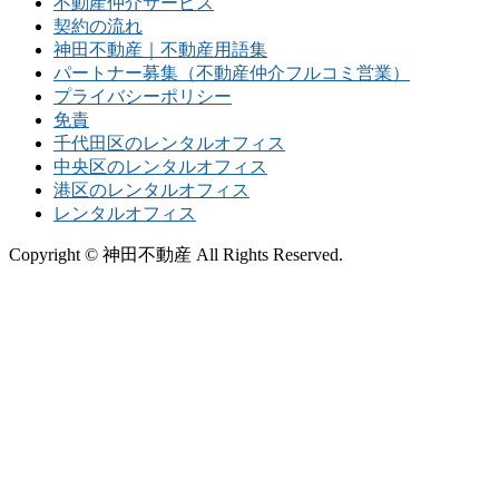
不動産仲介サービス
契約の流れ
神田不動産｜不動産用語集
パートナー募集（不動産仲介フルコミ営業）
プライバシーポリシー
免責
千代田区のレンタルオフィス
中央区のレンタルオフィス
港区のレンタルオフィス
レンタルオフィス
Copyright © 神田不動産 All Rights Reserved.