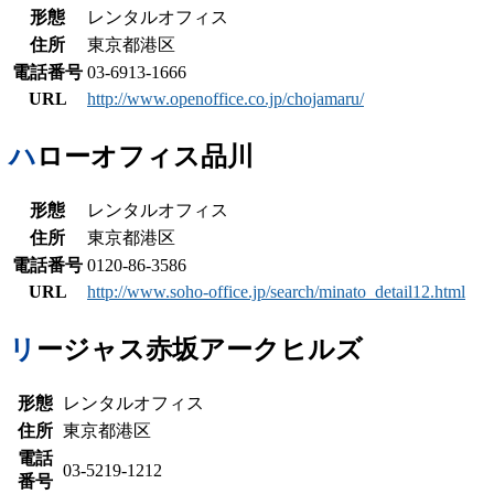
形態
レンタルオフィス
住所
東京都港区
電話番号
03-6913-1666
URL
http://www.openoffice.co.jp/chojamaru/
ハローオフィス品川
形態
レンタルオフィス
住所
東京都港区
電話番号
0120-86-3586
URL
http://www.soho-office.jp/search/minato_detail12.html
リージャス赤坂アークヒルズ
形態
レンタルオフィス
住所
東京都港区
電話
03-5219-1212
番号