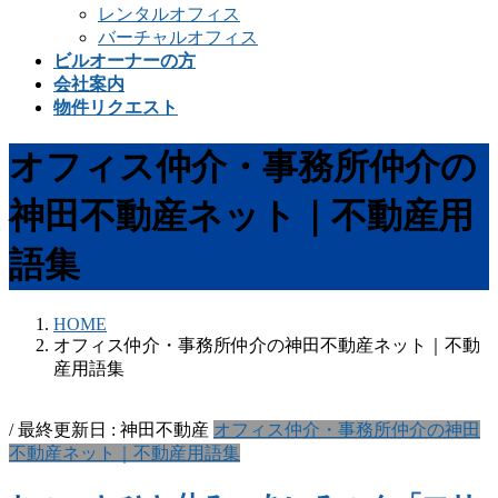
レンタルオフィス
バーチャルオフィス
ビルオーナーの方
会社案内
物件リクエスト
オフィス仲介・事務所仲介の
神田不動産ネット｜不動産用
語集
HOME
オフィス仲介・事務所仲介の神田不動産ネット｜不動
産用語集
/ 最終更新日 :
神田不動産
オフィス仲介・事務所仲介の神田
不動産ネット｜不動産用語集