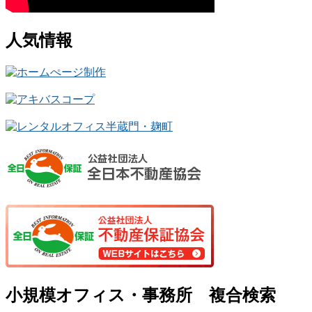
人気情報
小規模オフィス・事務所 複合検索