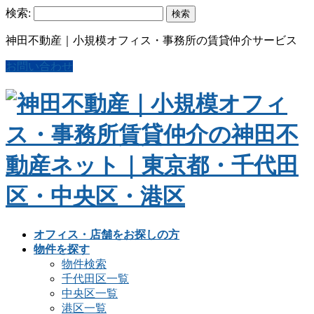
検索:
神田不動産｜小規模オフィス・事務所の賃貸仲介サービス
お問い合わせ
オフィス・店舗をお探しの方
物件を探す
物件検索
千代田区一覧
中央区一覧
港区一覧