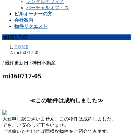
レンタルオフィス
バーチャルオフィス
ビルオーナーの方
会社案内
物件リクエスト
mi160717-05
HOME
mi160717-05
/ 最終更新日 :
神田不動産
mi160717-05
≪この物件は成約しました≫
大変申し訳ございません。この物件は成約しました。
でも、ご安心して下さいませ。
ご連絡いただければ同様な物件をご紹介できます。