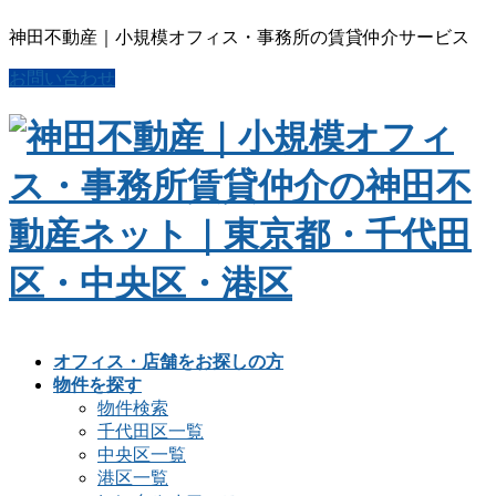
神田不動産｜小規模オフィス・事務所の賃貸仲介サービス
お問い合わせ
オフィス・店舗をお探しの方
物件を探す
物件検索
千代田区一覧
中央区一覧
港区一覧