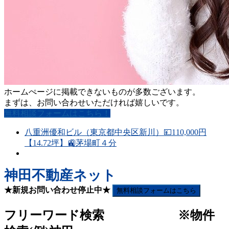
ホームぺージに掲載できないものが多数ございます。
まずは、お問い合わせいただければ嬉しいです。
無料相談フォームはこちら！
八重洲優和ビル（東京都中央区新川）💴110,000円
【14.72坪】🚉茅場町４分
神田不動産ネット
★新規お問い合わせ停止中★
無料相談フォームはこちら
フリーワード検索 ※物件