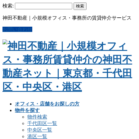
検索:
神田不動産｜小規模オフィス・事務所の賃貸仲介サービス
お問い合わせ
オフィス・店舗をお探しの方
物件を探す
物件検索
千代田区一覧
中央区一覧
港区一覧