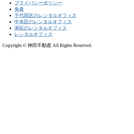
プライバシーポリシー
免責
千代田区のレンタルオフィス
中央区のレンタルオフィス
港区のレンタルオフィス
レンタルオフィス
Copyright © 神田不動産 All Rights Reserved.