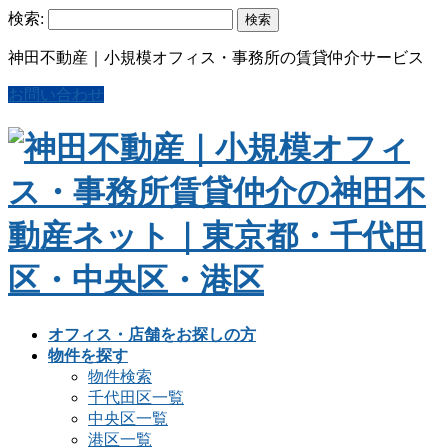
検索:
神田不動産｜小規模オフィス・事務所の賃貸仲介サービス
お問い合わせ
オフィス・店舗をお探しの方
物件を探す
物件検索
千代田区一覧
中央区一覧
港区一覧