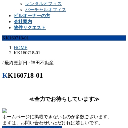
レンタルオフィス
バーチャルオフィス
ビルオーナーの方
会社案内
物件リクエスト
KK160718-01
HOME
KK160718-01
/ 最終更新日 :
神田不動産
KK160718-01
≪全力でお待ちしています≫
ホームぺージに掲載できないものが多数ございます。
まずは、お問い合わせいただければ嬉しいです。