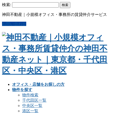
検索:
神田不動産｜小規模オフィス・事務所の賃貸仲介サービス
お問い合わせ
オフィス・店舗をお探しの方
物件を探す
物件検索
千代田区一覧
中央区一覧
港区一覧