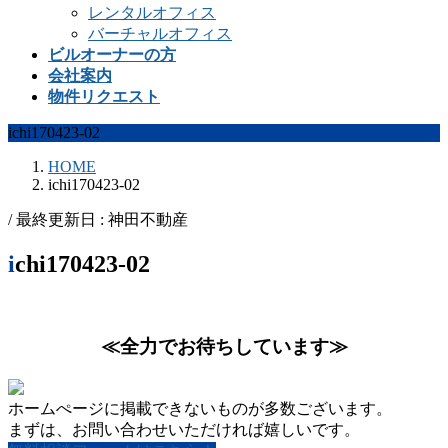
レンタルオフィス
バーチャルオフィス
ビルオーナーの方
会社案内
物件リクエスト
ichi170423-02
HOME
ichi170423-02
/ 最終更新日 :
神田不動産
ichi170423-02
≪全力でお待ちしています≫
ホームぺージに掲載できないものが多数ございます。
まずは、お問い合わせいただければ嬉しいです。