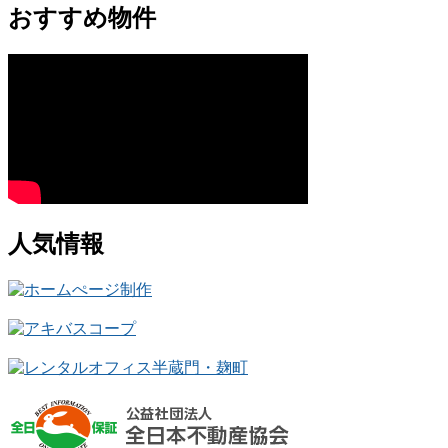
おすすめ物件
人気情報