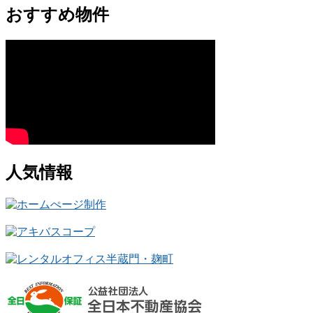
おすすめ物件
人気情報