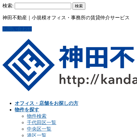
検索:
神田不動産｜小規模オフィス・事務所の賃貸仲介サービス
お問い合わせ
オフィス・店舗をお探しの方
物件を探す
物件検索
千代田区一覧
中央区一覧
港区一覧