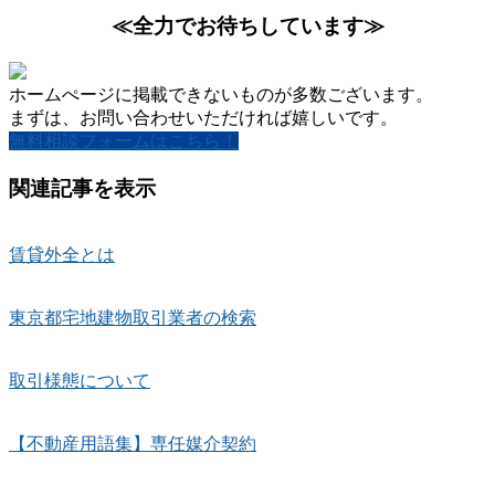
≪全力でお待ちしています≫
ホームぺージに掲載できないものが多数ございます。
まずは、お問い合わせいただければ嬉しいです。
無料相談フォームはこちら！
関連記事を表示
賃貸外全とは
東京都宅地建物取引業者の検索
取引様態について
【不動産用語集】専任媒介契約