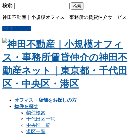
検索:
神田不動産｜小規模オフィス・事務所の賃貸仲介サービス
お問い合わせ
オフィス・店舗をお探しの方
物件を探す
物件検索
千代田区一覧
中央区一覧
港区一覧