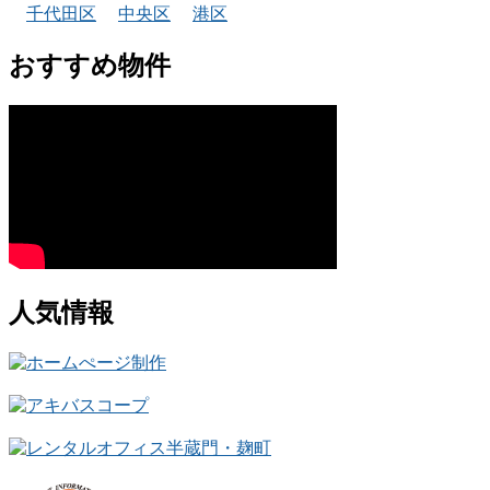
千代田区
中央区
港区
おすすめ物件
人気情報