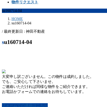
物件リクエスト
su160714-04
HOME
su160714-04
/ 最終更新日 :
神田不動産
su160714-04
大変申し訳ございません。この物件は成約しました。
でも、ご安心して下さいませ。
ご連絡いただければ同様な物件をご紹介できます。
お電話かフォームでの連絡をお待ちしています。
フォームでの連絡はこちら