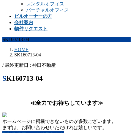
レンタルオフィス
バーチャルオフィス
ビルオーナーの方
会社案内
物件リクエスト
SK160713-04
HOME
SK160713-04
/ 最終更新日 :
神田不動産
SK160713-04
≪全力でお待ちしています≫
ホームぺージに掲載できないものが多数ございます。
まずは、お問い合わせいただければ嬉しいです。