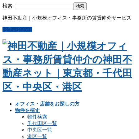
検索:
神田不動産｜小規模オフィス・事務所の賃貸仲介サービス
お問い合わせ
オフィス・店舗をお探しの方
物件を探す
物件検索
千代田区一覧
中央区一覧
港区一覧