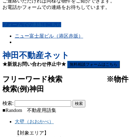
ご連絡いただければ同様な物件をご紹介できます。
お電話かフォームでの連絡をお待ちしています。
フォームでの連絡はこちら
ニュー富士屋ビル（港区赤坂）
神田不動産ネット
★新規お問い合わせ停止中★
無料相談フォームはこちら
フリーワード検索 ※物件
検索(例)神田
検索:
■Random 不動産用語集
大壁（おおかべ）
【対象エリア】