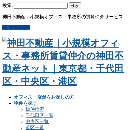
検索:
神田不動産｜小規模オフィス・事務所の賃貸仲介サービス
お問い合わせ
オフィス・店舗をお探しの方
物件を探す
物件検索
千代田区一覧
中央区一覧
港区一覧