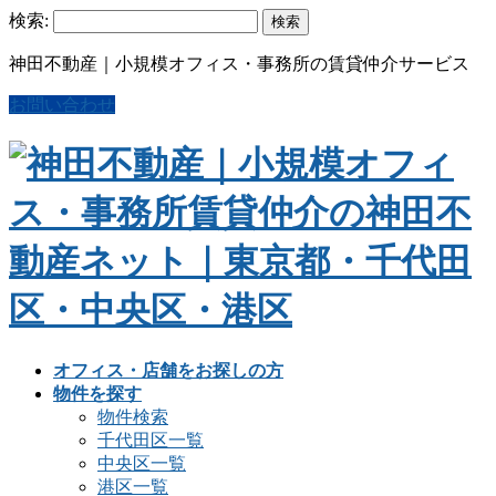
検索:
神田不動産｜小規模オフィス・事務所の賃貸仲介サービス
お問い合わせ
オフィス・店舗をお探しの方
物件を探す
物件検索
千代田区一覧
中央区一覧
港区一覧