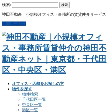
検索:
神田不動産｜小規模オフィス・事務所の賃貸仲介サービス
お問い合わせ
オフィス・店舗をお探しの方
物件を探す
物件検索
千代田区一覧
中央区一覧
港区一覧