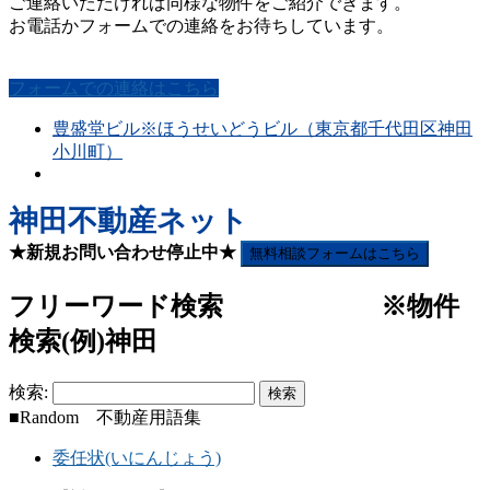
ご連絡いただければ同様な物件をご紹介できます。
お電話かフォームでの連絡をお待ちしています。
フォームでの連絡はこちら
豊盛堂ビル※ほうせいどうビル（東京都千代田区神田
小川町）
神田不動産ネット
★新規お問い合わせ停止中★
無料相談フォームはこちら
フリーワード検索 ※物件
検索(例)神田
検索:
■Random 不動産用語集
委任状(いにんじょう)