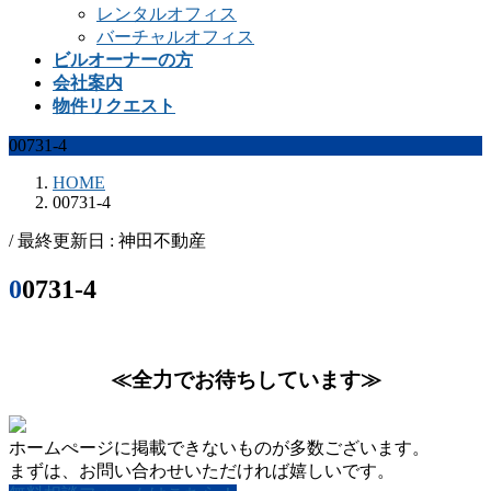
レンタルオフィス
バーチャルオフィス
ビルオーナーの方
会社案内
物件リクエスト
00731-4
HOME
00731-4
/ 最終更新日 :
神田不動産
00731-4
≪全力でお待ちしています≫
ホームぺージに掲載できないものが多数ございます。
まずは、お問い合わせいただければ嬉しいです。