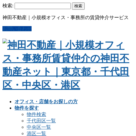
検索:
神田不動産｜小規模オフィス・事務所の賃貸仲介サービス
お問い合わせ
オフィス・店舗をお探しの方
物件を探す
物件検索
千代田区一覧
中央区一覧
港区一覧