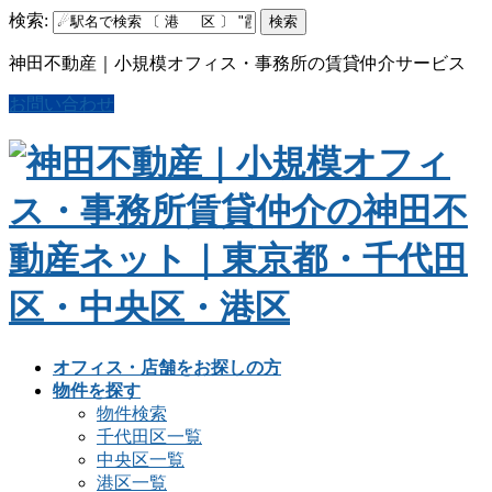
検索:
神田不動産｜小規模オフィス・事務所の賃貸仲介サービス
お問い合わせ
オフィス・店舗をお探しの方
物件を探す
物件検索
千代田区一覧
中央区一覧
港区一覧