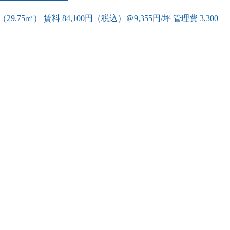
） 賃料 84,100円（税込）＠9,355円/坪 管理費 3,300