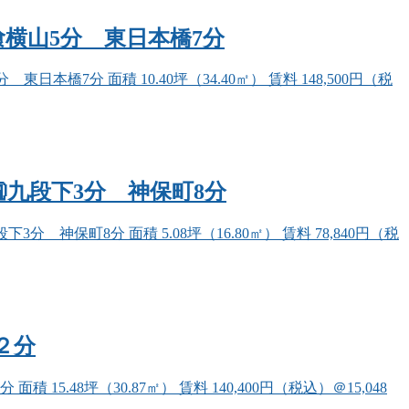
馬喰横山5分 東日本橋7分
7分 面積 10.40坪（34.40㎡） 賃料 148,500円（税
🚉九段下3分 神保町8分
神保町8分 面積 5.08坪（16.80㎡） 賃料 78,840円（税
町２分
48坪（30.87㎡） 賃料 140,400円（税込）＠15,048