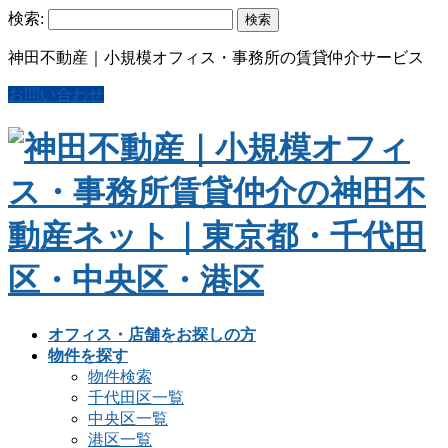
検索:
神田不動産｜小規模オフィス・事務所の賃貸仲介サービス
お問い合わせ
オフィス・店舗をお探しの方
物件を探す
物件検索
千代田区一覧
中央区一覧
港区一覧