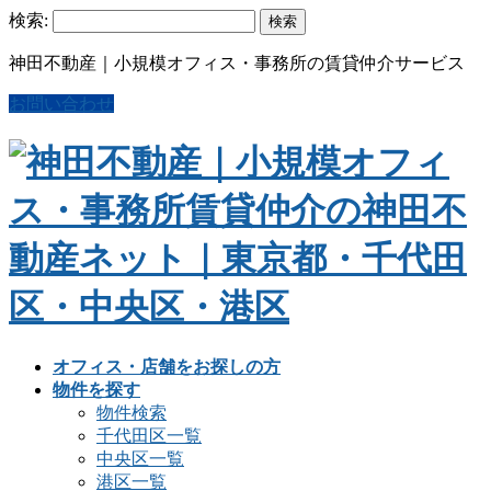
検索:
神田不動産｜小規模オフィス・事務所の賃貸仲介サービス
お問い合わせ
オフィス・店舗をお探しの方
物件を探す
物件検索
千代田区一覧
中央区一覧
港区一覧