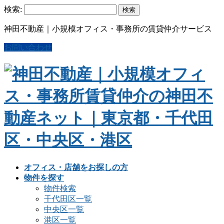
検索:
神田不動産｜小規模オフィス・事務所の賃貸仲介サービス
お問い合わせ
オフィス・店舗をお探しの方
物件を探す
物件検索
千代田区一覧
中央区一覧
港区一覧