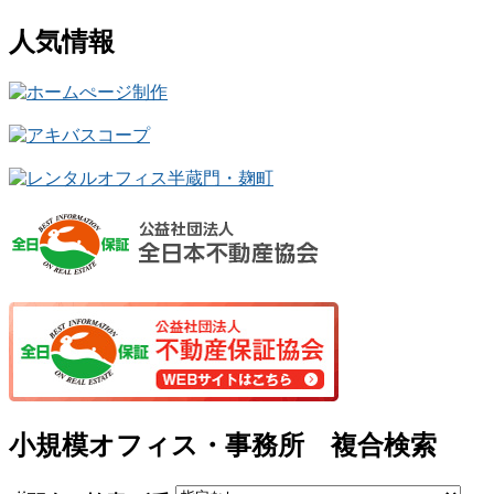
人気情報
小規模オフィス・事務所 複合検索