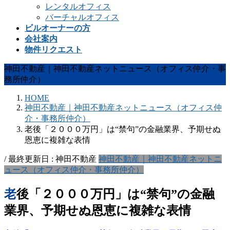
レンタルオフィス
バーチャルオフィス
ビルオーナーの方
会社案内
物件リクエスト
神田不動産｜神田不動産ネットニュース（オフィス仲介・事
務所仲介）
HOME
神田不動産｜神田不動産ネットニュース（オフィス仲
介・事務所仲介）
老後「２０００万円」は“禁句”の金融業界、予期せぬ
恩恵に複雑な表情
/ 最終更新日 :
神田不動産
神田不動産｜神田不動産ネットニ
ュース（オフィス仲介・事務所仲介）
老後「２０００万円」は“禁句”の金融
業界、予期せぬ恩恵に複雑な表情