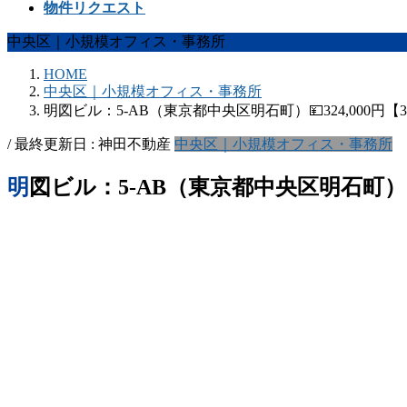
物件リクエスト
中央区｜小規模オフィス・事務所
HOME
中央区｜小規模オフィス・事務所
明図ビル：5-AB（東京都中央区明石町）💴324,000円【
/ 最終更新日 :
神田不動産
中央区｜小規模オフィス・事務所
明図ビル：5-AB（東京都中央区明石町）💴