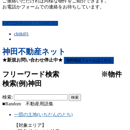
ご連絡いただければ同様な物件をご紹介できます。
お電話かフォームでの連絡をお待ちしています。
フォームでの連絡はこちら
chiiki01
神田不動産ネット
★新規お問い合わせ停止中★
無料相談フォームはこちら
フリーワード検索 ※物件
検索(例)神田
検索:
■Random 不動産用語集
一団の土地(いちだんのとち)
【対象エリア】