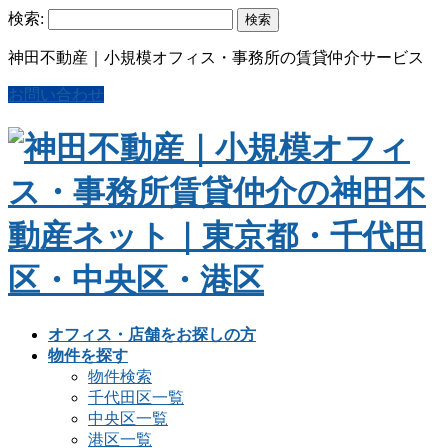
検索:
神田不動産｜小規模オフィス・事務所の賃貸仲介サービス
お問い合わせ
オフィス・店舗をお探しの方
物件を探す
物件検索
千代田区一覧
中央区一覧
港区一覧