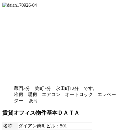
蔵門3分 麹町7分 永田町12分 です。
冷房 暖房 エアコン オートロック エレベー
ター あり
賃貸オフィス物件基本ＤＡＴＡ
名称
ダイアン麹町ビル：501