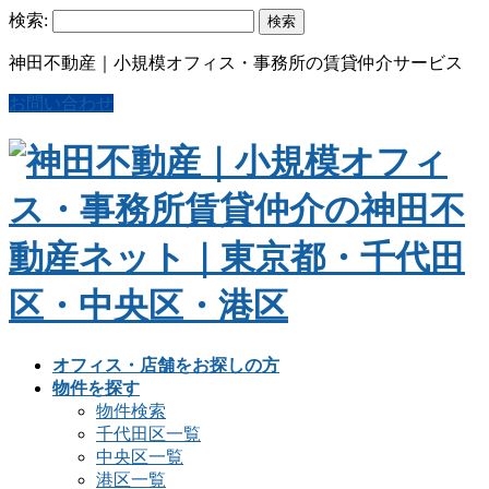
検索:
神田不動産｜小規模オフィス・事務所の賃貸仲介サービス
お問い合わせ
オフィス・店舗をお探しの方
物件を探す
物件検索
千代田区一覧
中央区一覧
港区一覧