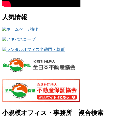
人気情報
小規模オフィス・事務所 複合検索