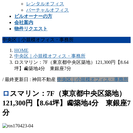
レンタルオフィス
バーチャルオフィス
ビルオーナーの方
会社案内
物件リクエスト
中央区｜小規模オフィス・事務所
HOME
中央区｜小規模オフィス・事務所
ロスマリン：7F（東京都中央区築地）121,300円【8.64
坪】🚉築地4分 東銀座7分
/ 最終更新日 :
神田不動産
中央区｜小規模オフィス・事務所
ロスマリン：7F（東京都中央区築地）
121,300円【8.64坪】🚉築地4分 東銀座7
分