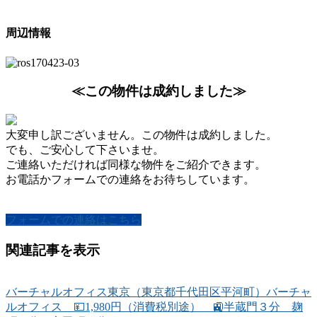
周辺情報
≪この物件は成約しました≫
大変申し訳ございません。この物件は成約しました。
でも、ご安心して下さいませ。
ご連絡いただければ同様な物件をご紹介できます。
お電話かフォームでの連絡をお待ちしています。
フォームでの連絡はこちら
関連記事を表示
バーチャルオフィス東京（東京都千代田区平河町）バーチャ
ルオフィス 💴1,980円（消費税別途） 🚉半蔵門３分 麹