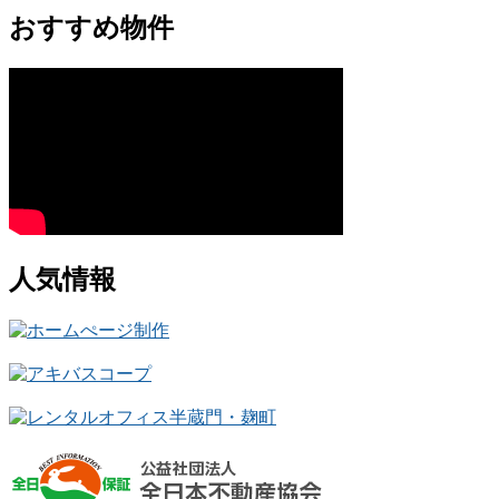
おすすめ物件
人気情報