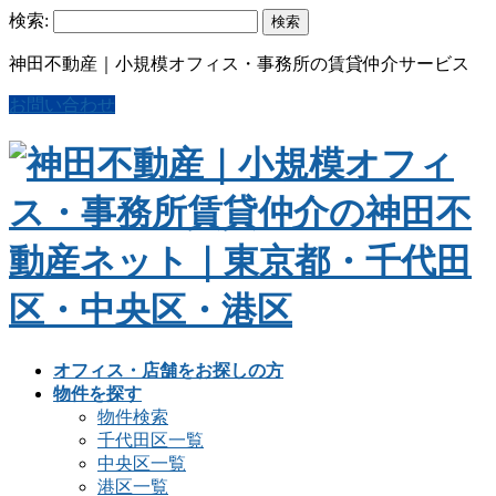
検索:
神田不動産｜小規模オフィス・事務所の賃貸仲介サービス
お問い合わせ
オフィス・店舗をお探しの方
物件を探す
物件検索
千代田区一覧
中央区一覧
港区一覧