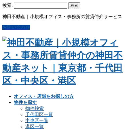
検索:
神田不動産｜小規模オフィス・事務所の賃貸仲介サービス
お問い合わせ
オフィス・店舗をお探しの方
物件を探す
物件検索
千代田区一覧
中央区一覧
港区一覧