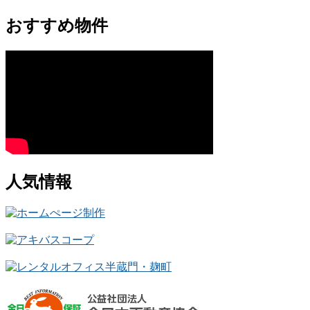
おすすめ物件
人気情報