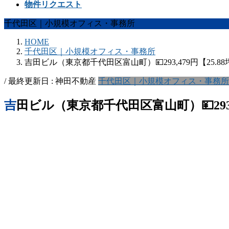
物件リクエスト
千代田区｜小規模オフィス・事務所
HOME
千代田区｜小規模オフィス・事務所
吉田ビル（東京都千代田区富山町）💴293,479円【25.8
/ 最終更新日 :
神田不動産
千代田区｜小規模オフィス・事務所
吉田ビル（東京都千代田区富山町）💴293,