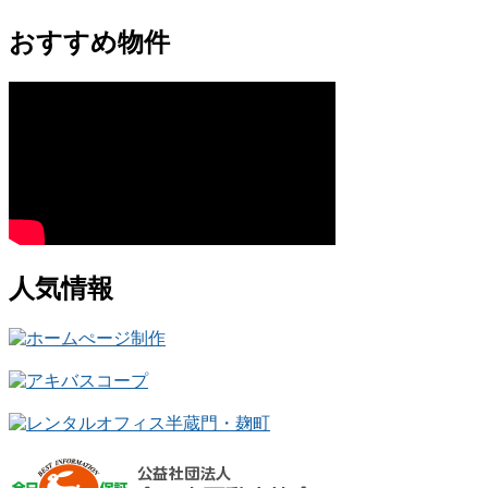
おすすめ物件
人気情報