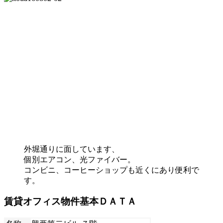
外堀通りに面しています、
個別エアコン、光ファイバー。
コンビニ、コーヒーショップも近くにあり便利で
す。
賃貸オフィス物件基本ＤＡＴＡ