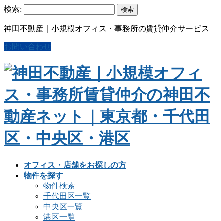
検索:
神田不動産｜小規模オフィス・事務所の賃貸仲介サービス
お問い合わせ
オフィス・店舗をお探しの方
物件を探す
物件検索
千代田区一覧
中央区一覧
港区一覧