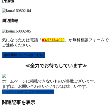
Photo
周辺情報
気になった方は電話「
03-5213-4920
」か無料相談フォームで
ご連絡ください。
無料相談フォームはこちら
≪全力でお待ちしています≫
ホームぺージに掲載できないものが多数ございます。
まずは、お問い合わせいただければ嬉しいです。
無料相談フォームはこちら！
関連記事を表示