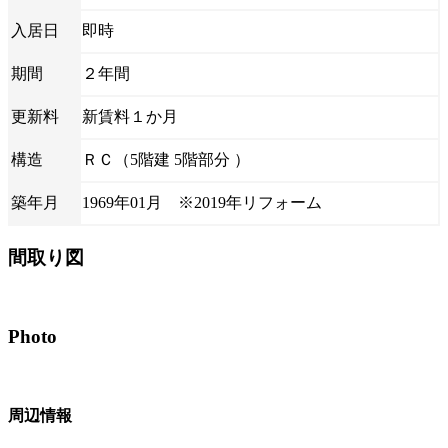
入居日
即時
期間
２年間
更新料
新賃料１か月
構造
ＲＣ（5階建 5階部分 ）
築年月
1969年01月 ※2019年リフォーム
間取り図
Photo
周辺情報