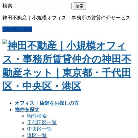
検索:
神田不動産｜小規模オフィス・事務所の賃貸仲介サービス
お問い合わせ
オフィス・店舗をお探しの方
物件を探す
物件検索
千代田区一覧
中央区一覧
港区一覧