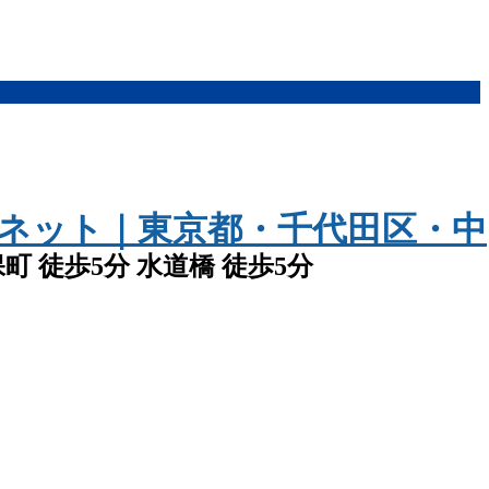
神保町 徒歩5分 水道橋 徒歩5分